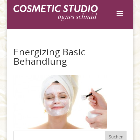
Energizing Basic
Behandlung