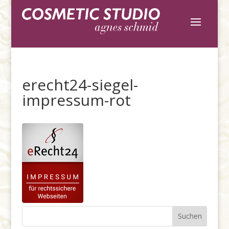
erecht24-siegel-
impressum-rot