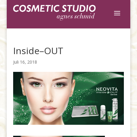
Inside–OUT
Juli 16, 2018